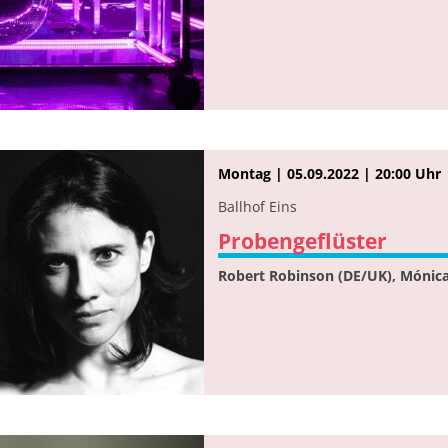
Montag | 05.09.2022 | 20:00 Uhr
Ballhof Eins
Probengeflüster
Robert Robinson (DE/UK), Mónica 