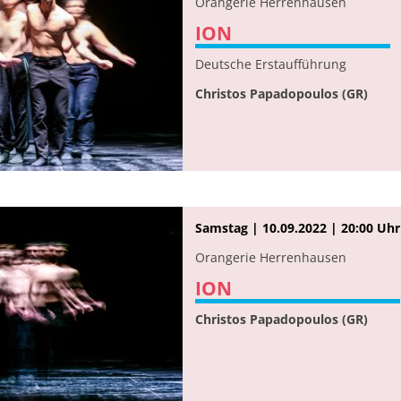
Orangerie Herrenhausen
ION
Deutsche Erstaufführung
Christos Papadopoulos (GR)
Samstag | 10.09.2022 | 20:00 Uhr
Orangerie Herrenhausen
ION
Christos Papadopoulos (GR)