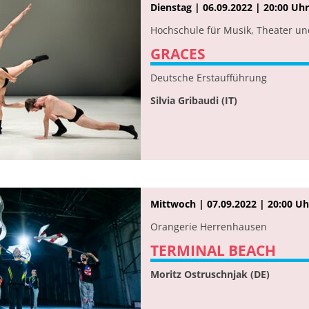
Dienstag | 06.09.2022 | 20:00 Uhr
Hochschule für Musik, Theater u
GRACES
Deutsche Erstaufführung
Silvia Gribaudi (IT)
Mittwoch | 07.09.2022 | 20:00 Uh
Orangerie Herrenhausen
TERMINAL BEACH
Moritz Ostruschnjak (DE)