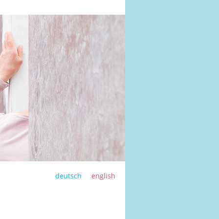
deutsch
english