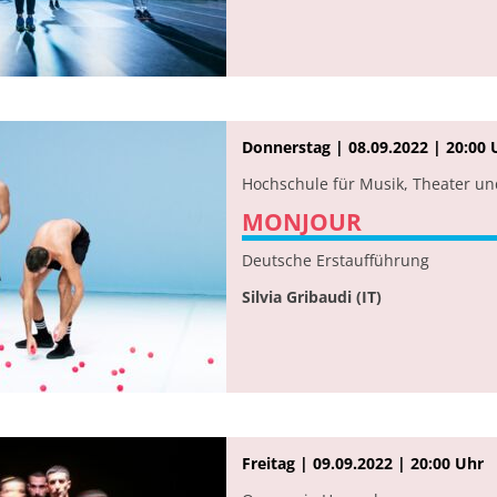
Donnerstag | 08.09.2022 | 20:00 
Hochschule für Musik, Theater u
MONJOUR
Deutsche Erstaufführung
Silvia Gribaudi (IT)
Freitag | 09.09.2022 | 20:00 Uhr