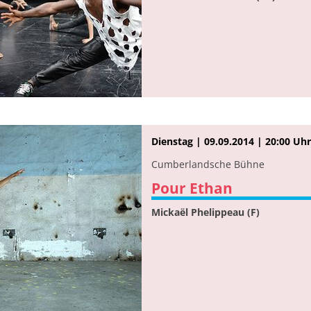
Dienstag | 09.09.2014 | 20:00 Uhr
Cumberlandsche Bühne
Pour Ethan
Mickaël Phelippeau (F)