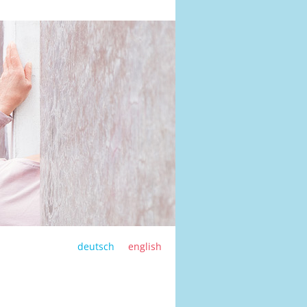
deutsch
english