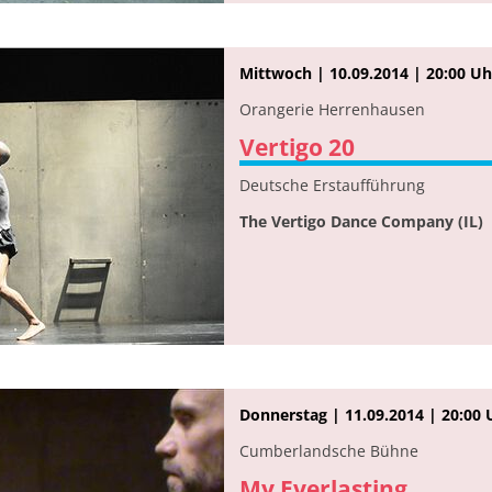
Mittwoch | 10.09.2014 | 20:00 Uh
Orangerie Herrenhausen
Vertigo 20
Deutsche Erstaufführung
The Vertigo Dance Company (IL)
Donnerstag | 11.09.2014 | 20:00 
Cumberlandsche Bühne
My Everlasting