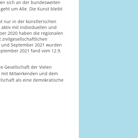
gen sich an der bundesweiten
geht um Alle. Die Kunst bleibt
t nur in der künstlerischen
aktiv mit individuellen und
ber 2020 haben die regionalen
ivilgesellschaftlichen
ust und September 2021 wurden
September 2021 fand vom 12.9.
e Gesellschaft der Vielen
og mit Mitwirkenden und dem
lschaft als eine demokratische