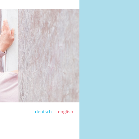
deutsch
english